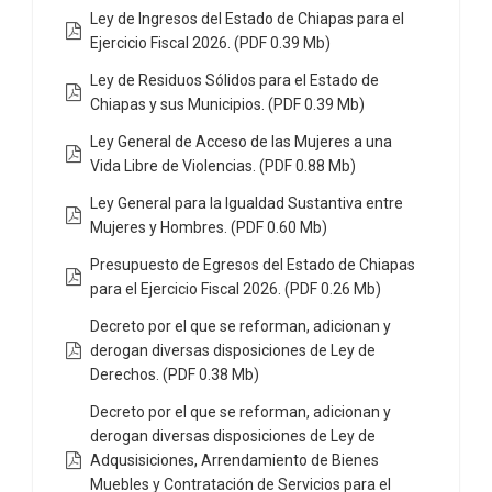
Ley de Ingresos del Estado de Chiapas para el
Ejercicio Fiscal 2026. (PDF 0.39 Mb)
Ley de Residuos Sólidos para el Estado de
Chiapas y sus Municipios. (PDF 0.39 Mb)
Ley General de Acceso de las Mujeres a una
Vida Libre de Violencias. (PDF 0.88 Mb)
Ley General para la Igualdad Sustantiva entre
Mujeres y Hombres. (PDF 0.60 Mb)
Presupuesto de Egresos del Estado de Chiapas
para el Ejercicio Fiscal 2026. (PDF 0.26 Mb)
Decreto por el que se reforman, adicionan y
derogan diversas disposiciones de Ley de
Derechos. (PDF 0.38 Mb)
Decreto por el que se reforman, adicionan y
derogan diversas disposiciones de Ley de
Adqusisiciones, Arrendamiento de Bienes
Muebles y Contratación de Servicios para el