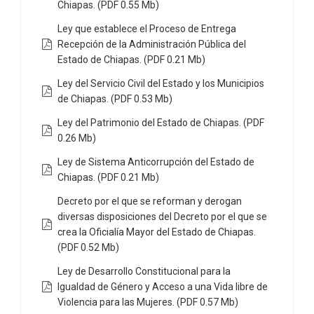
Chiapas. (PDF 0.55 Mb)
Ley que establece el Proceso de Entrega
Recepción de la Administración Pública del
Estado de Chiapas. (PDF 0.21 Mb)
Ley del Servicio Civil del Estado y los Municipios
de Chiapas. (PDF 0.53 Mb)
Ley del Patrimonio del Estado de Chiapas. (PDF
0.26 Mb)
Ley de Sistema Anticorrupción del Estado de
Chiapas. (PDF 0.21 Mb)
Decreto por el que se reforman y derogan
diversas disposiciones del Decreto por el que se
crea la Oficialía Mayor del Estado de Chiapas.
(PDF 0.52 Mb)
Ley de Desarrollo Constitucional para la
Igualdad de Género y Acceso a una Vida libre de
Violencia para las Mujeres. (PDF 0.57 Mb)