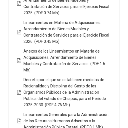
Arrendamiento de Bienes Muebles y
Contratación de Servicios para el Ejercicio Fiscal
2025. (PDF 0.74 Mb)
Lineamientos en Materia de Adquisiciones,
Arrendamiento de Bienes Muebles y
Contratación de Servicios para el Ejercicio Fiscal
2026. (PDF 0.45 Mb)
Anexos de los Lineamientos en Materia de
Adquisiciones, Arrendamiento de Bienes
Muebles y Contratación de Servicios. (PDF 1.6
Mb)
Decreto por el que se establecen medidas de
Racionalidad y Disciplina del Gasto de los
Organismos Públicos de la Administración
Pública del Estado de Chiapas, para el Período
2025-2030. (PDF 4.76 Mb)
Lineamientos Generales para la Administración
de los Recursos Humanos Adscritos a la
Administración Pública Estatal. (PDF 0.1 Mb)