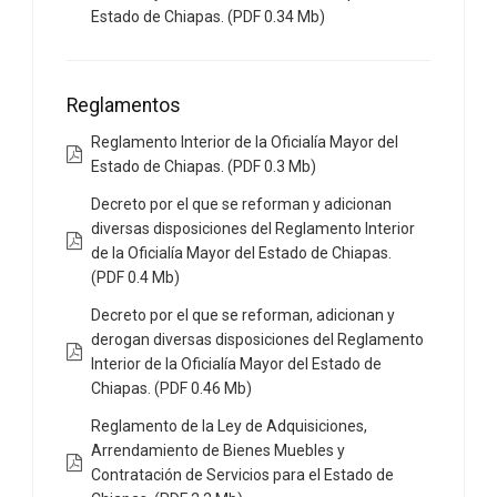
Estado de Chiapas. (PDF 0.34 Mb)
Reglamentos
Reglamento Interior de la Oficialía Mayor del
Estado de Chiapas. (PDF 0.3 Mb)
Decreto por el que se reforman y adicionan
diversas disposiciones del Reglamento Interior
de la Oficialía Mayor del Estado de Chiapas.
(PDF 0.4 Mb)
Decreto por el que se reforman, adicionan y
derogan diversas disposiciones del Reglamento
Interior de la Oficialía Mayor del Estado de
Chiapas. (PDF 0.46 Mb)
Reglamento de la Ley de Adquisiciones,
Arrendamiento de Bienes Muebles y
Contratación de Servicios para el Estado de