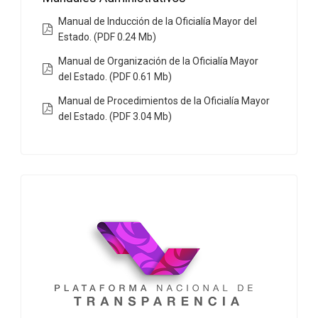
Manual de Inducción de la Oficialía Mayor del
Estado. (PDF 0.24 Mb)
Manual de Organización de la Oficialía Mayor
del Estado. (PDF 0.61 Mb)
Manual de Procedimientos de la Oficialía Mayor
del Estado. (PDF 3.04 Mb)