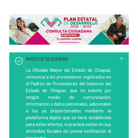
×
AVISO DE SEGURIDAD
La Oficialía Mayor del Estado de Chiapas,
comunica a los proveedores registrados en
el Padrón de Proveedores del Gobierno del
Estado de Chiapas, que no solicita por
ningún medio de comunicación,
información o datos personales, adicionales
a los ya proporcionados mediante la
plataforma digital que se tiene establecida
para estos efectos, ni practica visitas en sus
domicilios fiscales sin previa notificación al