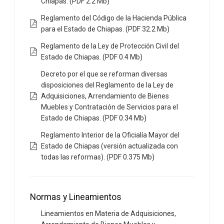
Chiapas. (PDF 2.2 Mb)
Reglamento del Código de la Hacienda Pública
para el Estado de Chiapas. (PDF 32.2 Mb)
Reglamento de la Ley de Protección Civil del
Estado de Chiapas. (PDF 0.4 Mb)
Decreto por el que se reforman diversas
disposiciones del Reglamento de la Ley de
Adquisiciones, Arrendamiento de Bienes
Muebles y Contratación de Servicios para el
Estado de Chiapas. (PDF 0.34 Mb)
Reglamento Interior de la Oficialía Mayor del
Estado de Chiapas (versión actualizada con
todas las reformas). (PDF 0.375 Mb)
Normas y Lineamientos
Lineamientos en Materia de Adquisiciones,