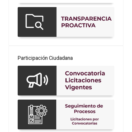
Participación Ciudadana