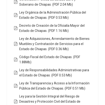
Soberano de Chiapas. (PDF 2.04 Mb)
Ley Orgánica de la Administración Pública del
Estado de Chiapas. (PDF 0.53 Mb)
Decreto de Creación de la Oficialía Mayor del
Estado de Chiapas. (PDF 1.16 Mb)
Ley de Adquisiciones, Arrendamiento de Bienes
Muebles y Contratación de Servicios para el
Estado de Chiapas. (PDF 0.36 Mb)
Código Fiscal del Estado de Chiapas. (PDF
1.88Mb)
Ley de Responsabilidades Administrativas para
el Estado de Chiapas. (PDF 0.53 Mb)
Ley de Transparencia y Acceso a la Información
Pública del Estado de Chiapas. (PDF 0.51 Mb)
Ley para la Gestión Integral del Riesgo de
Desastres y Protección Civil del Estado de