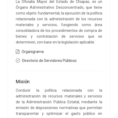
La Oficialía Mayor del Estado de Chiapas, es un
Órgano Administrativo Desconcentrado, que tiene
como objeto fundamental, la ejecución de la política
relacionada con la administración de los recursos
materiales y servicios, fungiendo como área
consolidadora de los procedimientos de compra de
bienes y contratación de servicios que se
determinen, con base en la legislación aplicable.
Organigrama
Directorio de Servidores Públicos
Misión
Conducir la política relacionada con la
administración de recursos materiales y servicios
de la Administración Pública Estatal, mediante la
emisión de disposiciones normativas que permitan
transparentar y optimizar el gasto público en