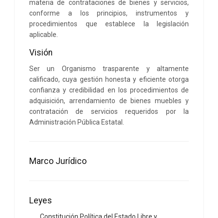
materia de contrataciones de bienes y servicios,
conforme a los principios, instrumentos y
procedimientos que establece la legislación
aplicable.
Visión
Ser un Organismo trasparente y altamente
calificado, cuya gestión honesta y eficiente otorga
confianza y credibilidad en los procedimientos de
adquisición, arrendamiento de bienes muebles y
contratación de servicios requeridos por la
Administración Pública Estatal.
Marco Jurí­dico
Leyes
Constitución Política del Estado Libre y