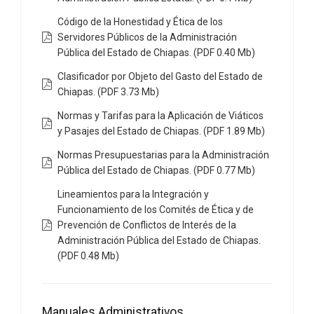
Código de la Honestidad y Ética de los
Servidores Públicos de la Administración
Pública del Estado de Chiapas. (PDF 0.40 Mb)
Clasificador por Objeto del Gasto del Estado de
Chiapas. (PDF 3.73 Mb)
Normas y Tarifas para la Aplicación de Viáticos
y Pasajes del Estado de Chiapas. (PDF 1.89 Mb)
Normas Presupuestarias para la Administración
Pública del Estado de Chiapas. (PDF 0.77 Mb)
Lineamientos para la Integración y
Funcionamiento de los Comités de Ética y de
Prevención de Conflictos de Interés de la
Administración Pública del Estado de Chiapas.
(PDF 0.48 Mb)
Manuales Administrativos