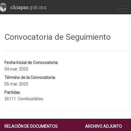
chiapas
.gob.mx
Convocatoria de Seguimiento
Fecha Inicial de Convocatoria.
04 mar. 2025
Término de la Convocatoria.
05 mar. 2025
Partidas.
26111. Combustibles
RELACIÓN DE DOCUMENTOS
ARCHIVO ADJUNTO