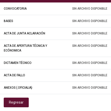
CONVOCATORIA
SIN ARCHIVO DISPONIBLE
BASES
SIN ARCHIVO DISPONIBLE
ACTA DE JUNTA ACLARACIÓN
SIN ARCHIVO DISPONIBLE
ACTA DE APERTURA TÉCNICA Y
SIN ARCHIVO DISPONIBLE
ECÓNOMICA
DICTAMEN TÉCNICO
SIN ARCHIVO DISPONIBLE
ACTA DE FALLO
SIN ARCHIVO DISPONIBLE
ANEXOS (.OFICIALIA)
SIN ARCHIVO DISPONIBLE
Regresar