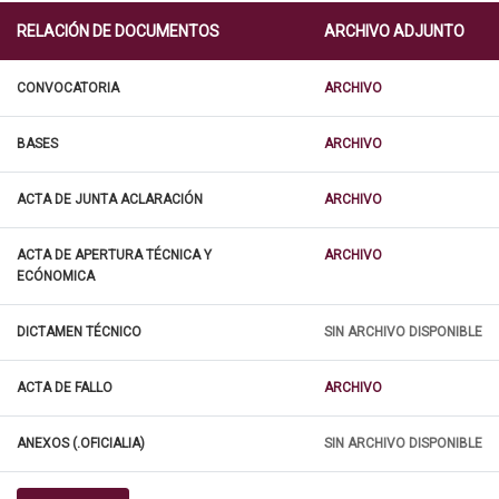
RELACIÓN DE DOCUMENTOS
ARCHIVO ADJUNTO
CONVOCATORIA
ARCHIVO
BASES
ARCHIVO
ACTA DE JUNTA ACLARACIÓN
ARCHIVO
ACTA DE APERTURA TÉCNICA Y
ARCHIVO
ECÓNOMICA
DICTAMEN TÉCNICO
SIN ARCHIVO DISPONIBLE
ACTA DE FALLO
ARCHIVO
ANEXOS (.OFICIALIA)
SIN ARCHIVO DISPONIBLE