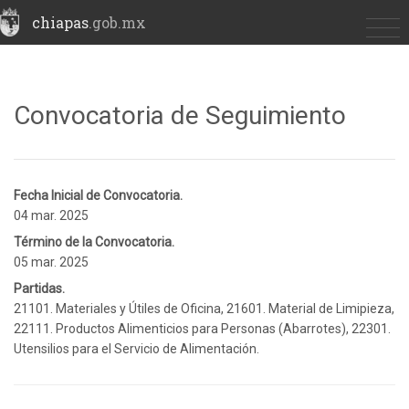
chiapas
.gob.mx
Convocatoria de Seguimiento
Fecha Inicial de Convocatoria.
04 mar. 2025
Término de la Convocatoria.
05 mar. 2025
Partidas.
21101. Materiales y Útiles de Oficina, 21601. Material de Limipieza,
22111. Productos Alimenticios para Personas (Abarrotes), 22301.
Utensilios para el Servicio de Alimentación.