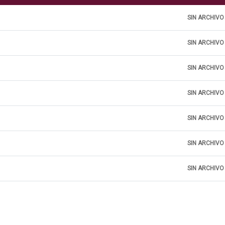
SIN ARCHIVO
SIN ARCHIVO
SIN ARCHIVO
SIN ARCHIVO
SIN ARCHIVO
SIN ARCHIVO
SIN ARCHIVO