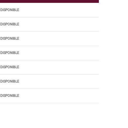
 DISPONIBLE
 DISPONIBLE
 DISPONIBLE
 DISPONIBLE
 DISPONIBLE
 DISPONIBLE
 DISPONIBLE