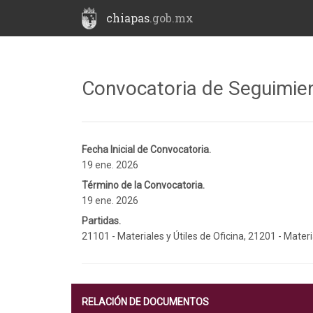
chiapas
.gob.mx
Convocatoria de Seguimie
Fecha Inicial de Convocatoria.
19 ene. 2026
Término de la Convocatoria.
19 ene. 2026
Partidas.
21101 - Materiales y Útiles de Oficina, 21201 - Mater
RELACIÓN DE DOCUMENTOS