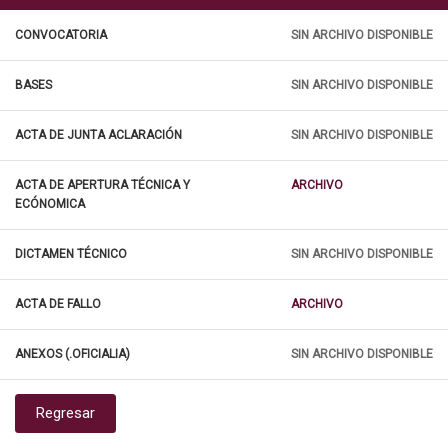
CONVOCATORIA
SIN ARCHIVO DISPONIBLE
BASES
SIN ARCHIVO DISPONIBLE
ACTA DE JUNTA ACLARACIÓN
SIN ARCHIVO DISPONIBLE
ACTA DE APERTURA TÉCNICA Y
ARCHIVO
ECÓNOMICA
DICTAMEN TÉCNICO
SIN ARCHIVO DISPONIBLE
ACTA DE FALLO
ARCHIVO
ANEXOS (.OFICIALIA)
SIN ARCHIVO DISPONIBLE
Regresar