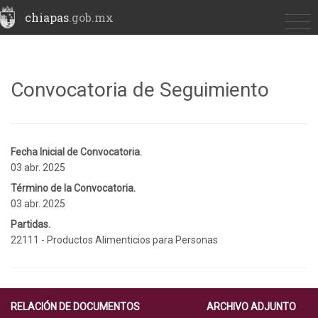
chiapas
.gob.mx
Convocatoria de Seguimiento
Fecha Inicial de Convocatoria.
03 abr. 2025
Término de la Convocatoria.
03 abr. 2025
Partidas.
22111 - Productos Alimenticios para Personas
RELACIÓN DE DOCUMENTOS
ARCHIVO ADJUNTO