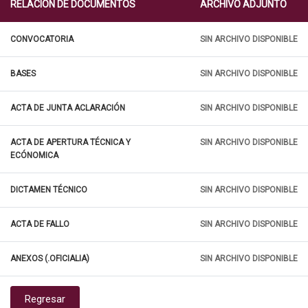
RELACIÓN DE DOCUMENTOS
ARCHIVO ADJUNTO
CONVOCATORIA
SIN ARCHIVO DISPONIBLE
BASES
SIN ARCHIVO DISPONIBLE
ACTA DE JUNTA ACLARACIÓN
SIN ARCHIVO DISPONIBLE
ACTA DE APERTURA TÉCNICA Y
SIN ARCHIVO DISPONIBLE
ECÓNOMICA
DICTAMEN TÉCNICO
SIN ARCHIVO DISPONIBLE
ACTA DE FALLO
SIN ARCHIVO DISPONIBLE
ANEXOS (.OFICIALIA)
SIN ARCHIVO DISPONIBLE
Regresar