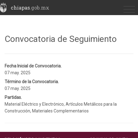
chiapas
.gob.mx
Convocatoria de Seguimiento
Fecha Inicial de Convocatoria.
07 may. 2025
Término de la Convocatoria.
07 may. 2025
Partidas.
Material Eléctrico y Electrónico, Artículos Metálicos para la
Construcción, Materiales Complementarios